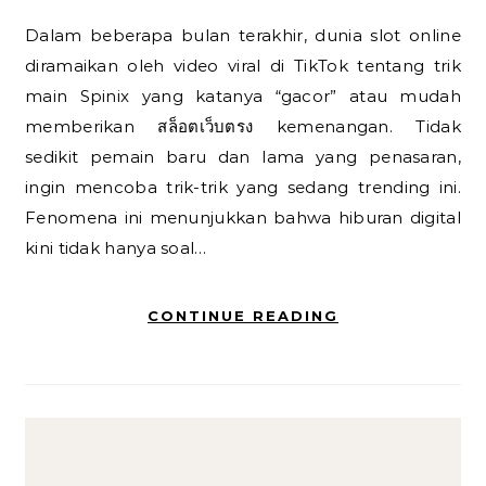
Dalam beberapa bulan terakhir, dunia slot online
diramaikan oleh video viral di TikTok tentang trik
main Spinix yang katanya “gacor” atau mudah
memberikan สล็อตเว็บตรง kemenangan. Tidak
sedikit pemain baru dan lama yang penasaran,
ingin mencoba trik-trik yang sedang trending ini.
Fenomena ini menunjukkan bahwa hiburan digital
kini tidak hanya soal…
CONTINUE READING