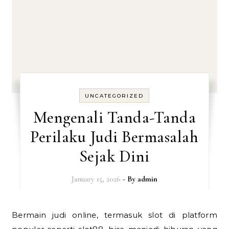
UNCATEGORIZED
Mengenali Tanda-Tanda
Perilaku Judi Bermasalah
Sejak Dini
January 15, 2026
- By
admin
Bermain judi online, termasuk slot di platform