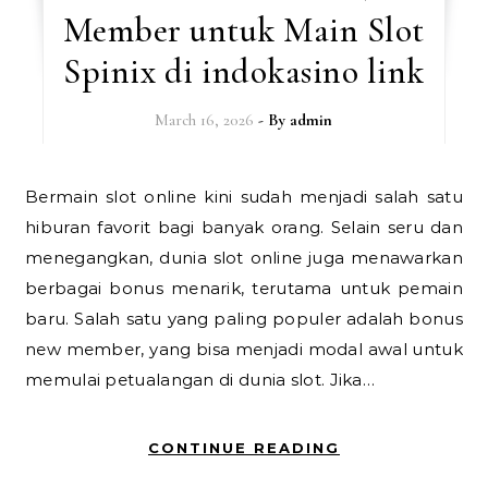
Member untuk Main Slot
Spinix di indokasino link
March 16, 2026
- By
admin
Bermain slot online kini sudah menjadi salah satu
hiburan favorit bagi banyak orang. Selain seru dan
menegangkan, dunia slot online juga menawarkan
berbagai bonus menarik, terutama untuk pemain
baru. Salah satu yang paling populer adalah bonus
new member, yang bisa menjadi modal awal untuk
memulai petualangan di dunia slot. Jika…
CONTINUE READING