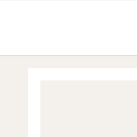
Skip to content