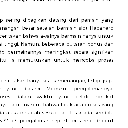
p sering dibagikan datang dari pemain yang
angan besar setelah bermain slot Habanero
nceritakan bahwa awalnya bermain hanya untuk
asi tinggi. Namun, beberapa putaran bonus dan
do permainannya meningkat secara signifikan
 situ, ia memutuskan untuk mencoba proses
ni ini bukan hanya soal kemenangan, tetapi juga
w yang dialami. Menurut pengalamannya,
roses dalam waktu yang relatif singkat
nya. Ia menyebut bahwa tidak ada proses yang
data akun sudah sesuai dan tidak ada kendala
y77 77
, pengalaman seperti ini sering disebut