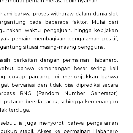
ng membuat pemain merasa lebih nyaman.
ami bahwa proses withdraw dalam dunia slot
ergantung pada beberapa faktor. Mulai dari
unakan, waktu pengajuan, hingga kebijakan
anyak pemain membagikan pengalaman positif,
rgantung situasi masing-masing pengguna.
masih berkaitan dengan permainan Habanero,
ebut bahwa kemenangan besar sering kali
yang cukup panjang. Ini menunjukkan bahwa
t bervariasi dan tidak bisa diprediksi secara
berbasis RNG (Random Number Generator)
l putaran bersifat acak, sehingga kemenangan
idak terduga.
rsebut, ia juga menyoroti bahwa pengalaman
cukup stabil. Akses ke permainan Habanero