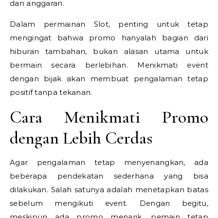
dan anggaran.
Dalam permainan Slot, penting untuk tetap
mengingat bahwa promo hanyalah bagian dari
hiburan tambahan, bukan alasan utama untuk
bermain secara berlebihan. Menikmati event
dengan bijak akan membuat pengalaman tetap
positif tanpa tekanan.
Cara Menikmati Promo
dengan Lebih Cerdas
Agar pengalaman tetap menyenangkan, ada
beberapa pendekatan sederhana yang bisa
dilakukan. Salah satunya adalah menetapkan batas
sebelum mengikuti event. Dengan begitu,
meskipun ada promo menarik, pemain tetap