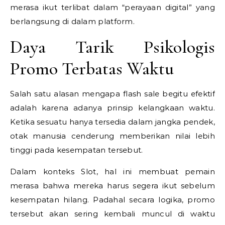
merasa ikut terlibat dalam “perayaan digital” yang
berlangsung di dalam platform.
Daya Tarik Psikologis
Promo Terbatas Waktu
Salah satu alasan mengapa flash sale begitu efektif
adalah karena adanya prinsip kelangkaan waktu.
Ketika sesuatu hanya tersedia dalam jangka pendek,
otak manusia cenderung memberikan nilai lebih
tinggi pada kesempatan tersebut.
Dalam konteks Slot, hal ini membuat pemain
merasa bahwa mereka harus segera ikut sebelum
kesempatan hilang. Padahal secara logika, promo
tersebut akan sering kembali muncul di waktu