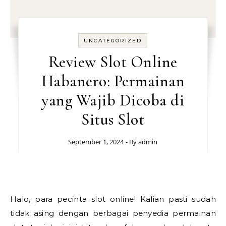
UNCATEGORIZED
Review Slot Online
Habanero: Permainan
yang Wajib Dicoba di
Situs Slot
September 1, 2024
- By
admin
Halo, para pecinta slot online! Kalian pasti sudah
tidak asing dengan berbagai penyedia permainan