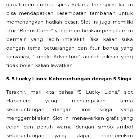
dapat memicu free spins. Selama free spins, kalian
bisa mendapatkan kesempatan tambahan untuk
memenangkan hadiah besar. Slot ini juga memiliki
fitur “Bonus Game” yang memberikan pengalaman
bermain yang lebih interaktif. Jika kalian suka
dengan tema petualangan dan fitur bonus yang
bervariasi, “Jungle Adventure” adalah pilihan yang
tidak boleh kalian lewatkan.
5. 5 Lucky Lions: Keberuntungan dengan 5 Singa
Terakhir, mari kita bahas “5 Lucky Lions,” slot
Habanero yang menampilkan tema
keberuntungan dengan lima singa yang
menggembirakan. Slot ini menawarkan grafis yang
cerah dan penuh warna dengan simbol-simbol
keberuntungan yang dapat memberikan