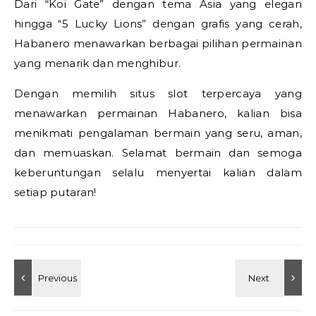
Dari “Koi Gate” dengan tema Asia yang elegan
hingga “5 Lucky Lions” dengan grafis yang cerah,
Habanero menawarkan berbagai pilihan permainan
yang menarik dan menghibur.
Dengan memilih situs slot terpercaya yang
menawarkan permainan Habanero, kalian bisa
menikmati pengalaman bermain yang seru, aman,
dan memuaskan. Selamat bermain dan semoga
keberuntungan selalu menyertai kalian dalam
setiap putaran!