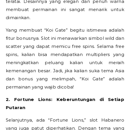
teratai. Desainnya yang elegan dan penuh warna
membuat permainan ini sangat menarik untuk
dimainkan.
Yang membuat “Koi Gate” begitu istimewa adalah
fitur bonusnya. Slot ini menawarkan simbol wild dan
scatter yang dapat memicu free spins. Selama free
spins, kalian bisa mendapatkan multipliers yang
meningkatkan peluang kalian untuk meraih
kemenangan besar. Jadi, jika kalian suka tema Asia
dan bonus yang melimpah, “Koi Gate” adalah
permainan yang wajib dicoba!
2. Fortune Lions: Keberuntungan di Setiap
Putaran
Selanjutnya, ada “Fortune Lions,” slot Habanero
yang juga patut diperhatikan. Dengan tema yang