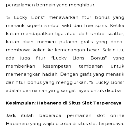
pengalaman bermain yang menghibur.
“5 Lucky Lions” menawarkan fitur bonus yang
menarik seperti simbol wild dan free spins. Ketika
kalian mendapatkan tiga atau lebih simbol scatter,
kalian akan memicu putaran gratis yang dapat
membawa kalian ke kemenangan besar. Selain itu,
ada juga fitur “Lucky Lions Bonus” yang
memberikan kesempatan tambahan untuk
memenangkan hadiah. Dengan grafis yang menarik
dan fitur bonus yang menggiurkan, “5 Lucky Lions”
adalah permainan yang sangat layak untuk dicoba.
Kesimpulan: Habanero di Situs Slot Terpercaya
Jadi, itulah beberapa permainan slot online
Habanero yang wajib dicoba di situs slot terpercaya.