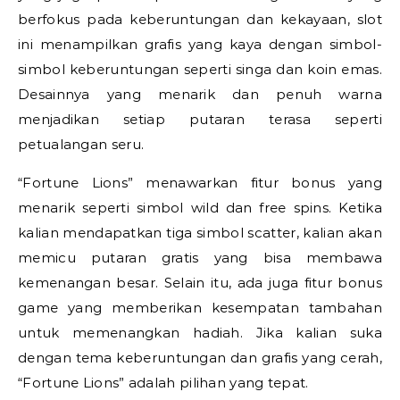
berfokus pada keberuntungan dan kekayaan, slot
ini menampilkan grafis yang kaya dengan simbol-
simbol keberuntungan seperti singa dan koin emas.
Desainnya yang menarik dan penuh warna
menjadikan setiap putaran terasa seperti
petualangan seru.
“Fortune Lions” menawarkan fitur bonus yang
menarik seperti simbol wild dan free spins. Ketika
kalian mendapatkan tiga simbol scatter, kalian akan
memicu putaran gratis yang bisa membawa
kemenangan besar. Selain itu, ada juga fitur bonus
game yang memberikan kesempatan tambahan
untuk memenangkan hadiah. Jika kalian suka
dengan tema keberuntungan dan grafis yang cerah,
“Fortune Lions” adalah pilihan yang tepat.