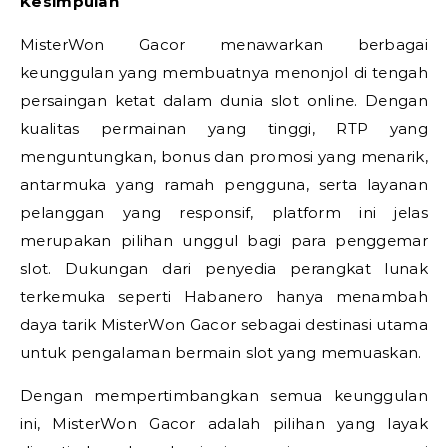
Kesimpulan
MisterWon Gacor menawarkan berbagai
keunggulan yang membuatnya menonjol di tengah
persaingan ketat dalam dunia slot online. Dengan
kualitas permainan yang tinggi, RTP yang
menguntungkan, bonus dan promosi yang menarik,
antarmuka yang ramah pengguna, serta layanan
pelanggan yang responsif, platform ini jelas
merupakan pilihan unggul bagi para penggemar
slot. Dukungan dari penyedia perangkat lunak
terkemuka seperti Habanero hanya menambah
daya tarik MisterWon Gacor sebagai destinasi utama
untuk pengalaman bermain slot yang memuaskan.
Dengan mempertimbangkan semua keunggulan
ini, MisterWon Gacor adalah pilihan yang layak