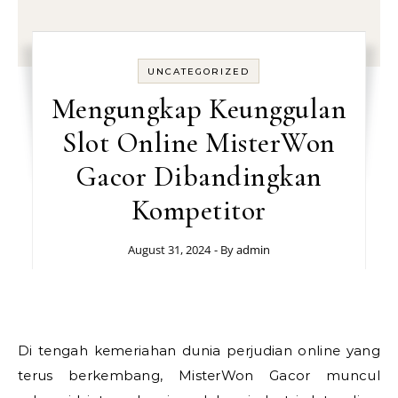
UNCATEGORIZED
Mengungkap Keunggulan
Slot Online MisterWon
Gacor Dibandingkan
Kompetitor
August 31, 2024
- By
admin
Di tengah kemeriahan dunia perjudian online yang
terus berkembang, MisterWon Gacor muncul