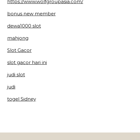
https://www.wolfgroupasia.com/
bonus new member
dewa1000 slot
mahjong
Slot Gacor
slot gacor hari ini
judi slot
judi
togel Sidney