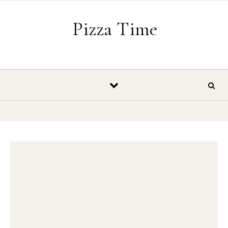
Skip to content
Pizza Time