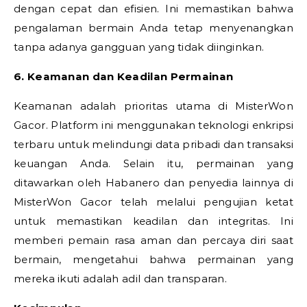
dengan cepat dan efisien. Ini memastikan bahwa
pengalaman bermain Anda tetap menyenangkan
tanpa adanya gangguan yang tidak diinginkan.
6. Keamanan dan Keadilan Permainan
Keamanan adalah prioritas utama di MisterWon
Gacor. Platform ini menggunakan teknologi enkripsi
terbaru untuk melindungi data pribadi dan transaksi
keuangan Anda. Selain itu, permainan yang
ditawarkan oleh Habanero dan penyedia lainnya di
MisterWon Gacor telah melalui pengujian ketat
untuk memastikan keadilan dan integritas. Ini
memberi pemain rasa aman dan percaya diri saat
bermain, mengetahui bahwa permainan yang
mereka ikuti adalah adil dan transparan.