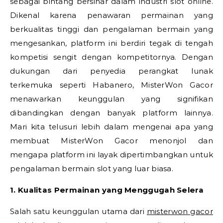
sebagai bintang bersinar dalam industri slot online.
Dikenal karena penawaran permainan yang
berkualitas tinggi dan pengalaman bermain yang
mengesankan, platform ini berdiri tegak di tengah
kompetisi sengit dengan kompetitornya. Dengan
dukungan dari penyedia perangkat lunak
terkemuka seperti Habanero, MisterWon Gacor
menawarkan keunggulan yang signifikan
dibandingkan dengan banyak platform lainnya.
Mari kita telusuri lebih dalam mengenai apa yang
membuat MisterWon Gacor menonjol dan
mengapa platform ini layak dipertimbangkan untuk
pengalaman bermain slot yang luar biasa.
1. Kualitas Permainan yang Menggugah Selera
Salah satu keunggulan utama dari
misterwon gacor