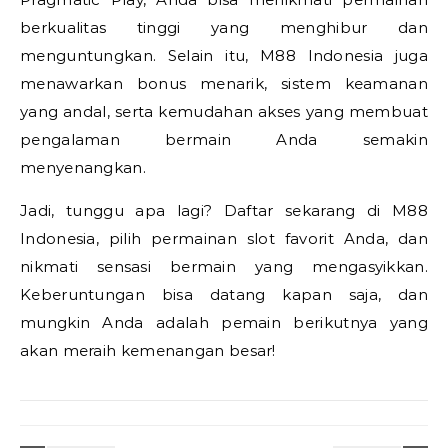
berkualitas tinggi yang menghibur dan
menguntungkan. Selain itu, M88 Indonesia juga
menawarkan bonus menarik, sistem keamanan
yang andal, serta kemudahan akses yang membuat
pengalaman bermain Anda semakin
menyenangkan.
Jadi, tunggu apa lagi? Daftar sekarang di M88
Indonesia, pilih permainan slot favorit Anda, dan
nikmati sensasi bermain yang mengasyikkan.
Keberuntungan bisa datang kapan saja, dan
mungkin Anda adalah pemain berikutnya yang
akan meraih kemenangan besar!