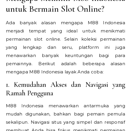
untuk Bermain Slot Online?
Ada banyak alasan mengapa M88 Indonesia
menjadi tempat yang ideal untuk menikmati
permainan slot online. Selain koleksi permainan
yang lengkap dan seru, platform ini juga
menawarkan banyak keuntungan bagi para
pemainnya. Berikut adalah beberapa alasan
mengapa M88 Indonesia layak Anda coba:
1. Kemudahan Akses dan Navigasi yang
Ramah Pengguna
M88 Indonesia menawarkan antarmuka yang
mudah digunakan, bahkan bagi pemain pemula
sekalipun. Navigasi situs yang simpel dan responsif
membuat Anda bisa fokus menikmati permainan