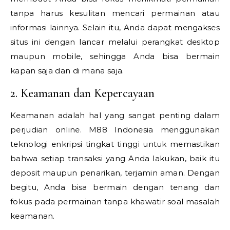
tanpa harus kesulitan mencari permainan atau
informasi lainnya. Selain itu, Anda dapat mengakses
situs ini dengan lancar melalui perangkat desktop
maupun mobile, sehingga Anda bisa bermain
kapan saja dan di mana saja.
2. Keamanan dan Kepercayaan
Keamanan adalah hal yang sangat penting dalam
perjudian online. M88 Indonesia menggunakan
teknologi enkripsi tingkat tinggi untuk memastikan
bahwa setiap transaksi yang Anda lakukan, baik itu
deposit maupun penarikan, terjamin aman. Dengan
begitu, Anda bisa bermain dengan tenang dan
fokus pada permainan tanpa khawatir soal masalah
keamanan.