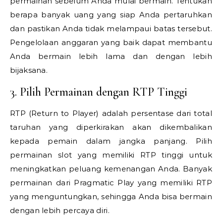
permainan sebelum Anda mulai bermain. Tentukan
berapa banyak uang yang siap Anda pertaruhkan
dan pastikan Anda tidak melampaui batas tersebut.
Pengelolaan anggaran yang baik dapat membantu
Anda bermain lebih lama dan dengan lebih
bijaksana.
3. Pilih Permainan dengan RTP Tinggi
RTP (Return to Player) adalah persentase dari total
taruhan yang diperkirakan akan dikembalikan
kepada pemain dalam jangka panjang. Pilih
permainan slot yang memiliki RTP tinggi untuk
meningkatkan peluang kemenangan Anda. Banyak
permainan dari Pragmatic Play yang memiliki RTP
yang menguntungkan, sehingga Anda bisa bermain
dengan lebih percaya diri.