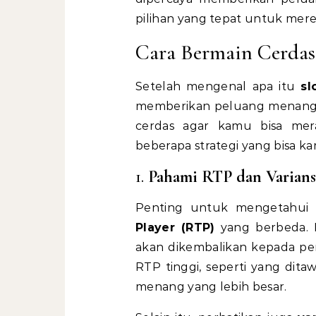
pilihan yang tepat untuk mer
Cara Bermain Cerdas 
Setelah mengenal apa itu
sl
memberikan peluang menang ya
cerdas agar kamu bisa mera
beberapa strategi yang bisa k
1.
Pahami RTP dan Varians
Penting untuk mengetahui b
Player (RTP)
yang berbeda. 
akan dikembalikan kepada pe
RTP tinggi, seperti yang dit
menang yang lebih besar.