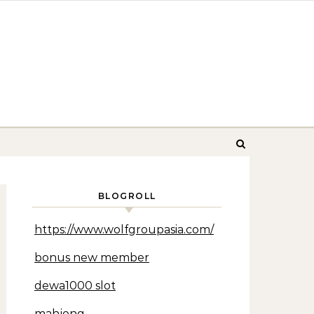
BLOGROLL
https://www.wolfgroupasia.com/
bonus new member
dewa1000 slot
mahjong