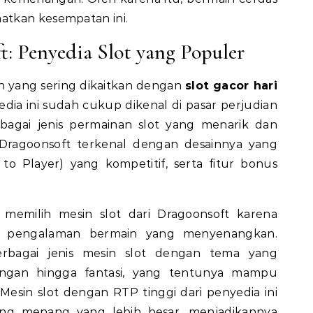
atkan kesempatan ini.
: Penyedia Slot yang Populer
n yang sering dikaitkan dengan
slot gacor hari
edia ini sudah cukup dikenal di pasar perjudian
rbagai jenis permainan slot yang menarik dan
Dragoonsoft terkenal dengan desainnya yang
 Player) yang kompetitif, serta fitur bonus
i memilih mesin slot dari Dragoonsoft karena
rta pengalaman bermain yang menyenangkan.
rbagai jenis mesin slot dengan tema yang
angan hingga fantasi, yang tentunya mampu
esin slot dengan RTP tinggi dari penyedia ini
ng menang yang lebih besar, menjadikannya