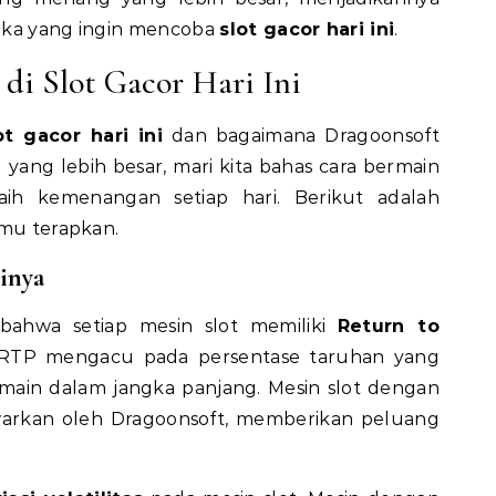
eka yang ingin mencoba
slot gacor hari ini
.
di Slot Gacor Hari Ini
ot gacor hari ini
dan bagaimana Dragoonsoft
ng lebih besar, mari kita bahas cara bermain
ih kemenangan setiap hari. Berikut adalah
amu terapkan.
inya
ahwa setiap mesin slot memiliki
Return to
RTP mengacu pada persentase taruhan yang
main dalam jangka panjang. Mesin slot dengan
awarkan oleh Dragoonsoft, memberikan peluang