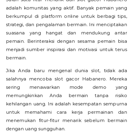
adalah komunitas yang aktif. Banyak pemain yang
berkumpul di platform online untuk berbagi tips,
strategi, dan pengalaman bermain. Ini menciptakan
suasana yang hangat dan mendukung antar
pemain. Berinteraksi dengan sesama pemain bisa
menjadi sumber inspirasi dan motivasi untuk terus
bermain.
Jika Anda baru mengenal dunia slot, tidak ada
salahnya mencoba slot gacor Habanero. Mereka
sering menawarkan mode demo yang
memungkinkan Anda bermain tanpa risiko
kehilangan uang. Ini adalah kesempatan sempurna
untuk memahami cara kerja permainan dan
menemukan fitur-fitur menarik sebelum bermain
dengan uang sungguhan.