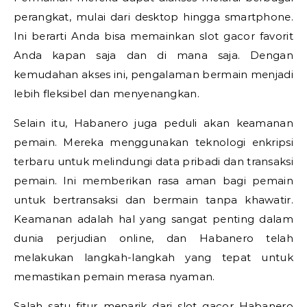
perangkat, mulai dari desktop hingga smartphone.
Ini berarti Anda bisa memainkan slot gacor favorit
Anda kapan saja dan di mana saja. Dengan
kemudahan akses ini, pengalaman bermain menjadi
lebih fleksibel dan menyenangkan.
Selain itu, Habanero juga peduli akan keamanan
pemain. Mereka menggunakan teknologi enkripsi
terbaru untuk melindungi data pribadi dan transaksi
pemain. Ini memberikan rasa aman bagi pemain
untuk bertransaksi dan bermain tanpa khawatir.
Keamanan adalah hal yang sangat penting dalam
dunia perjudian online, dan Habanero telah
melakukan langkah-langkah yang tepat untuk
memastikan pemain merasa nyaman.
Salah satu fitur menarik dari slot gacor Habanero