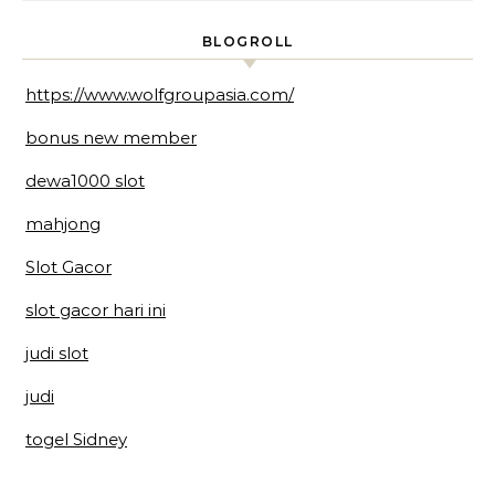
BLOGROLL
https://www.wolfgroupasia.com/
bonus new member
dewa1000 slot
mahjong
Slot Gacor
slot gacor hari ini
judi slot
judi
togel Sidney