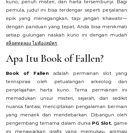
kuno, penuh misteri, dan harta tersembunyi. Bagi
pemula, judul ini bisa terdengar seperti perjalanan
epik yang menegangkan, tapi jangan khawatir—
dengan panduan yang tepat, Anda bisa menikmati
setiap gulungan naskah kuno ini dengan mudah
สล็อตทดลอง ไม่ต้องสมัคร
.
Apa Itu Book of Fallen?
Book of Fallen
adalah permainan slot yang
terinspirasi oleh petualangan arkeolog dan
penjelajahan harta kuno. Tema permainan ini
memadukan unsur misteri, sejarah, dan sedikit
nuansa fantasi, menciptakan pengalaman bermain
yang menarik dan mendebarkan. Dibangun oleh
pengembang ternama dalam dunia
PG Slot
, game
ini menawarkan grafis yang memukau, animasi