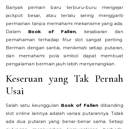
Banyak pemain baru terburu-buru mengejar
jackpot besar, atau terlalu sering mengganti
permainan tanpa memahami mekanisme yang ada.
Dalam
Book of Fallen
, kesabaran dan
pemahaman terhadap fitur slot sangat penting.
Bermain dengan santai, menikmati setiap putaran,
dan memahami pola simbol dapat membuat
pengalaman bermain jauh lebih menyenangkan.
Keseruan yang Tak Pernah
Usai
Salah satu keunggulan
Book of Fallen
dibanding
slot online lainnya adalah variasi putarannya. Tidak
ada dua putaran yang benar-benar sama. Setiap