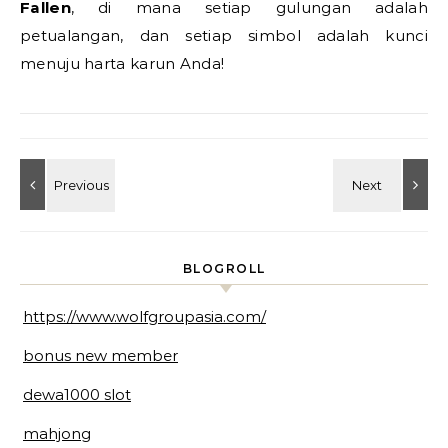
Fallen
, di mana setiap gulungan adalah
petualangan, dan setiap simbol adalah kunci
menuju harta karun Anda!
BLOGROLL
https://www.wolfgroupasia.com/
bonus new member
dewa1000 slot
mahjong