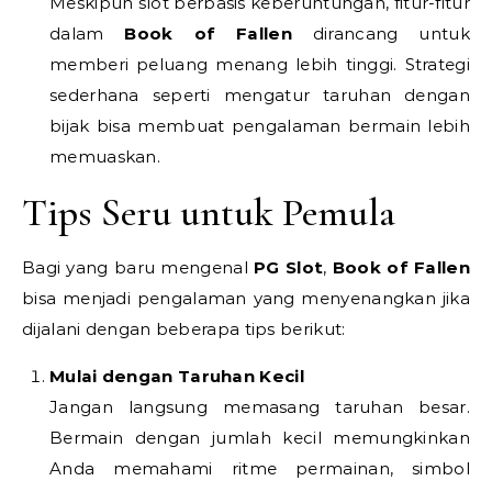
Meskipun slot berbasis keberuntungan, fitur-fitur
dalam
Book of Fallen
dirancang untuk
memberi peluang menang lebih tinggi. Strategi
sederhana seperti mengatur taruhan dengan
bijak bisa membuat pengalaman bermain lebih
memuaskan.
Tips Seru untuk Pemula
Bagi yang baru mengenal
PG Slot
,
Book of Fallen
bisa menjadi pengalaman yang menyenangkan jika
dijalani dengan beberapa tips berikut:
Mulai dengan Taruhan Kecil
Jangan langsung memasang taruhan besar.
Bermain dengan jumlah kecil memungkinkan
Anda memahami ritme permainan, simbol