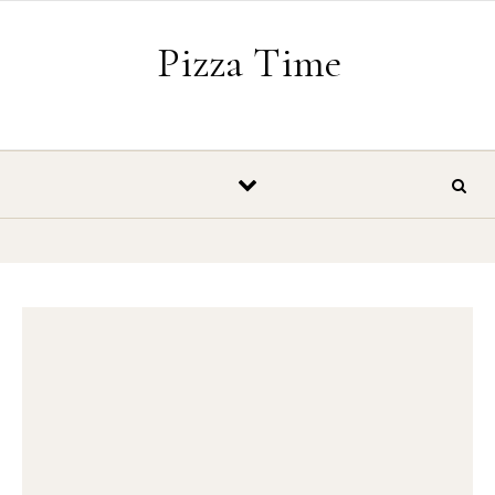
Skip to content
Pizza Time